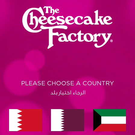
PLEASE CHOOSE A COUNTRY
الرجاء اختيار بلد