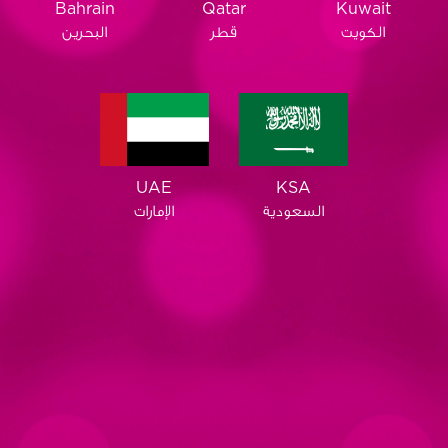
Qatar
Bahrain
Kuwait
قطر
البحرين
الكويت
KSA
UAE
السعودية
الإمارات